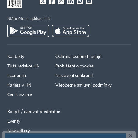
Stáhněte si aplikaci HN
Kontakty
Ochrana osobních údajů
Tiráž redakce HN
Prohlášení o cookies
Economia
Nastavení soukromí
Kariéra v HN
Všeobecné smluvní podmínky
Ceník inzerce
Koupit / darovat předplatné
Eventy
×
Newslettery