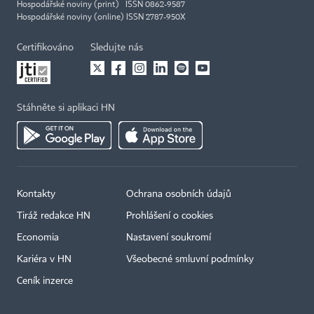
Hospodářské noviny (print) ISSN 0862-9587
Hospodářské noviny (online) ISSN 2787-950X
Certifikováno
Sledujte nás
Stáhněte si aplikaci HN
Kontakty
Ochrana osobních údajů
Tiráž redakce HN
Prohlášení o cookies
Economia
Nastavení soukromí
Kariéra v HN
Všeobecné smluvní podmínky
Ceník inzerce