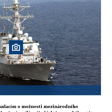
kulacím o možnosti mezinárodního