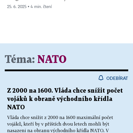
25. 6. 2025 ▪ 4 min. čtení
Téma:
NATO
ODEBÍRAT
Z 2000 na 1600. Vláda chce snížit počet
vojáků k obraně východního křídla
NATO
Vláda chce snížit z 2000 na 1600 maximální počet
vojáků, kteří by v příštích dvou letech mohli být
nasazeni na obranu východního křídla NATO. V