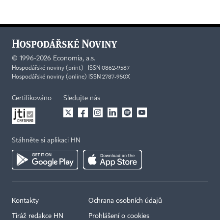
©
1996-2026
Economia, a.s.
Hospodářské noviny (print) ISSN 0862-9587
Hospodářské noviny (online) ISSN 2787-950X
Certifikováno
Sledujte nás
Stáhněte si aplikaci HN
Kontakty
Ochrana osobních údajů
Tiráž redakce HN
Prohlášení o cookies