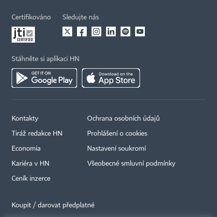
Certifikováno
Sledujte nás
Stáhněte si aplikaci HN
Kontakty
Ochrana osobních údajů
Tiráž redakce HN
Prohlášení o cookies
Economia
Nastavení soukromí
Kariéra v HN
Všeobecné smluvní podmínky
Ceník inzerce
Koupit / darovat předplatné