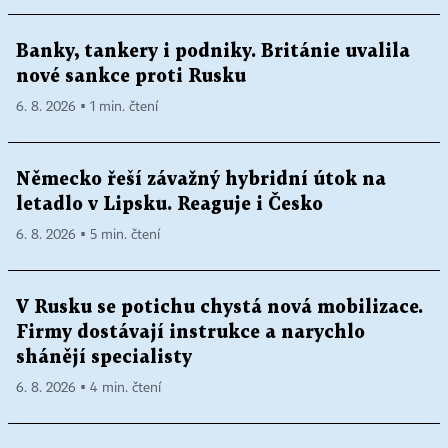
Banky, tankery i podniky. Británie uvalila
nové sankce proti Rusku
6. 8. 2026 ▪ 1 min. čtení
Německo řeší závažný hybridní útok na
letadlo v Lipsku. Reaguje i Česko
6. 8. 2026 ▪ 5 min. čtení
V Rusku se potichu chystá nová mobilizace.
Firmy dostávají instrukce a narychlo
shánějí specialisty
6. 8. 2026 ▪ 4 min. čtení