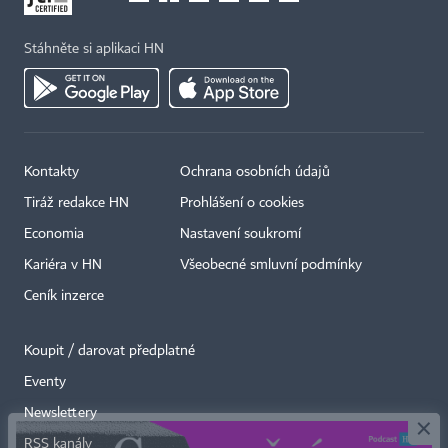
Stáhněte si aplikaci HN
Kontakty
Ochrana osobních údajů
Tiráž redakce HN
Prohlášení o cookies
Economia
Nastavení soukromí
Kariéra v HN
Všeobecné smluvní podmínky
Ceník inzerce
Koupit / darovat předplatné
Eventy
×
Newslettery
RSS kanály