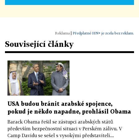
|
Předplatné HN+ je zcela bez reklam.
Související články
USA budou bránit arabské spojence,
pokud je někdo napadne, prohlásil Obama
Barack Obama řešil se zástupci arabských států
především bezpečnostní situaci v Perském zálivu. V
Camp Davidu se sešel s vysokými představiteli...