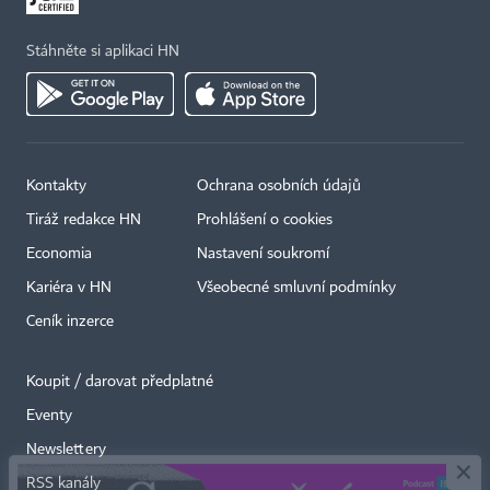
Stáhněte si aplikaci HN
Kontakty
Ochrana osobních údajů
Tiráž redakce HN
Prohlášení o cookies
Economia
Nastavení soukromí
Kariéra v HN
Všeobecné smluvní podmínky
Ceník inzerce
Koupit / darovat předplatné
Eventy
×
Newslettery
RSS kanály