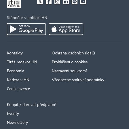
Stáhněte si aplikaci HN
Kontakty
Ochrana osobních údajů
Tiráž redakce HN
Prohlášení o cookies
Economia
Nastavení soukromí
Kariéra v HN
Všeobecné smluvní podmínky
Ceník inzerce
Koupit / darovat předplatné
Eventy
×
Newslettery