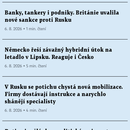
Banky, tankery i podniky. Británie uvalila
nové sankce proti Rusku
6. 8. 2026 ▪ 1 min. čtení
Německo řeší závažný hybridní útok na
letadlo v Lipsku. Reaguje i Česko
6. 8. 2026 ▪ 5 min. čtení
V Rusku se potichu chystá nová mobilizace.
Firmy dostávají instrukce a narychlo
shánějí specialisty
6. 8. 2026 ▪ 4 min. čtení