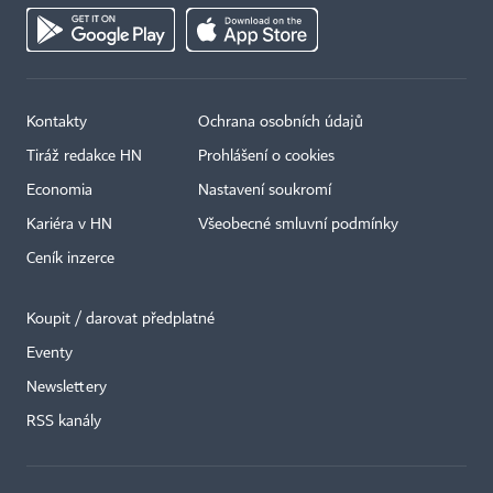
Kontakty
Ochrana osobních údajů
Tiráž redakce HN
Prohlášení o cookies
Economia
Nastavení soukromí
Kariéra v HN
Všeobecné smluvní podmínky
Ceník inzerce
Koupit / darovat předplatné
Eventy
×
Newslettery
RSS kanály