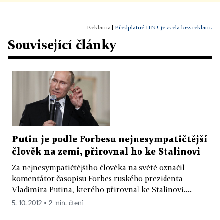
|
Předplatné HN+ je zcela bez reklam.
Související články
Putin je podle Forbesu nejnesympatičtější
člověk na zemi, přirovnal ho ke Stalinovi
Za nejnesympatičtějšího člověka na světě označil
komentátor časopisu Forbes ruského prezidenta
Vladimira Putina, kterého přirovnal ke Stalinovi....
5. 10. 2012 ▪ 2 min. čtení