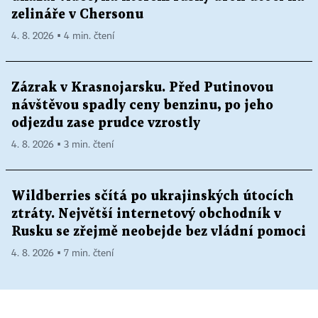
zelináře v Chersonu
4. 8. 2026 ▪ 4 min. čtení
Zázrak v Krasnojarsku. Před Putinovou
návštěvou spadly ceny benzinu, po jeho
odjezdu zase prudce vzrostly
4. 8. 2026 ▪ 3 min. čtení
Wildberries sčítá po ukrajinských útocích
ztráty. Největší internetový obchodník v
Rusku se zřejmě neobejde bez vládní pomoci
4. 8. 2026 ▪ 7 min. čtení