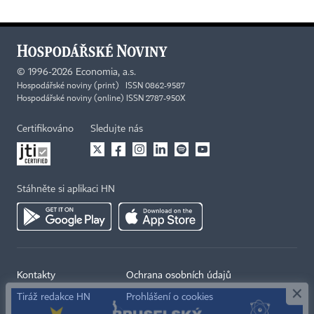
©
1996-2026
Economia, a.s.
Hospodářské noviny (print) ISSN 0862-9587
Hospodářské noviny (online) ISSN 2787-950X
Certifikováno
Sledujte nás
Stáhněte si aplikaci HN
×
Kontakty
Ochrana osobních údajů
Tiráž redakce HN
Prohlášení o cookies