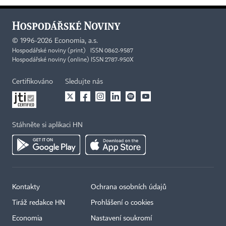
©
1996-2026
Economia, a.s.
Hospodářské noviny (print) ISSN 0862-9587
Hospodářské noviny (online) ISSN 2787-950X
Certifikováno
Sledujte nás
Stáhněte si aplikaci HN
Kontakty
Ochrana osobních údajů
Tiráž redakce HN
Prohlášení o cookies
Economia
Nastavení soukromí