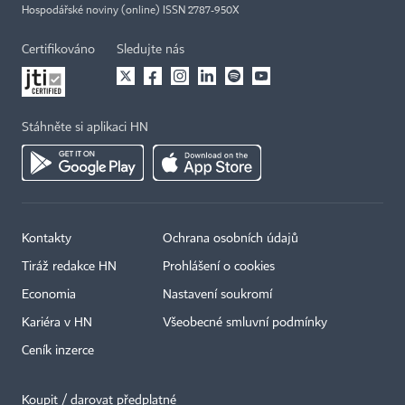
Hospodářské noviny (online) ISSN 2787-950X
Certifikováno
Sledujte nás
Stáhněte si aplikaci HN
Kontakty
Ochrana osobních údajů
Tiráž redakce HN
Prohlášení o cookies
Economia
Nastavení soukromí
Kariéra v HN
Všeobecné smluvní podmínky
Ceník inzerce
Koupit / darovat předplatné