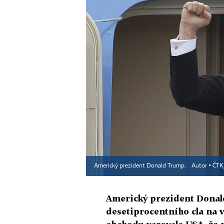
Americký prezident Donald Trump.
Autor ▪
ČTK
Americký prezident Donal
desetiprocentního cla na 