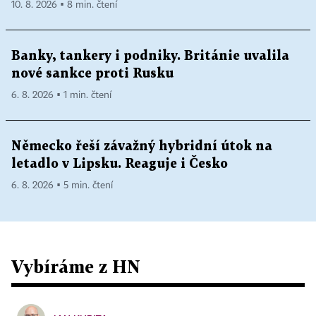
10. 8. 2026 ▪ 8 min. čtení
Banky, tankery i podniky. Británie uvalila
nové sankce proti Rusku
6. 8. 2026 ▪ 1 min. čtení
Německo řeší závažný hybridní útok na
letadlo v Lipsku. Reaguje i Česko
6. 8. 2026 ▪ 5 min. čtení
Vybíráme z HN