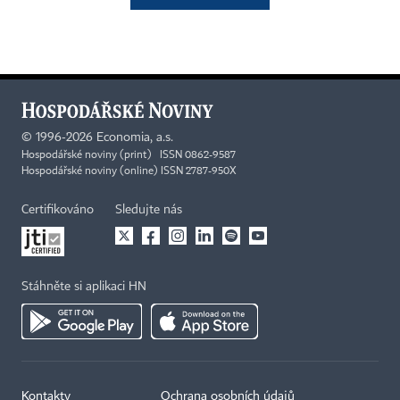
©
1996-2026
Economia, a.s.
Hospodářské noviny (print) ISSN 0862-9587
Hospodářské noviny (online) ISSN 2787-950X
Certifikováno
Sledujte nás
Stáhněte si aplikaci HN
Kontakty
Ochrana osobních údajů