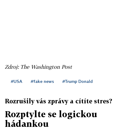
Zdroj: The Washington Post
#USA
#fake news
#Trump Donald
Rozrušily vás zprávy a cítíte stres?
Rozptylte se logickou
hádankou