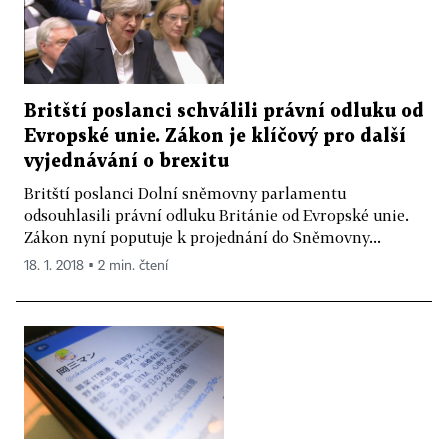
Britští poslanci schválili právní odluku od
Evropské unie. Zákon je klíčový pro další
vyjednávání o brexitu
Britští poslanci Dolní sněmovny parlamentu
odsouhlasili právní odluku Británie od Evropské unie.
Zákon nyní poputuje k projednání do Sněmovny...
18. 1. 2018 ▪ 2 min. čtení