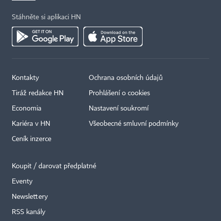
Stáhněte si aplikaci HN
Kontakty
Ochrana osobních údajů
Tiráž redakce HN
Prohlášení o cookies
Economia
Nastavení soukromí
Kariéra v HN
Všeobecné smluvní podmínky
Ceník inzerce
Koupit / darovat předplatné
Eventy
Newslettery
×
RSS kanály