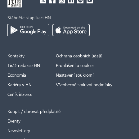
Stáhněte si aplikaci HN
Kontakty
Ochrana osobních údajů
Tiráž redakce HN
Prohlášení o cookies
Economia
Nastavení soukromí
Kariéra v HN
Všeobecné smluvní podmínky
Ceník inzerce
Koupit / darovat předplatné
Eventy
×
Newslettery