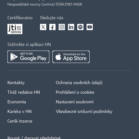
Hospodářské noviny (online) ISSN 2787-950X
Certifikováno
Sledujte nás
Stáhněte si aplikaci HN
Kontakty
Ochrana osobních údajů
Tiráž redakce HN
Prohlášení o cookies
Economia
Nastavení soukromí
Kariéra v HN
Všeobecné smluvní podmínky
Ceník inzerce
Koupit / darovat předplatné