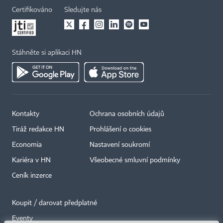
Certifikováno
Sledujte nás
Stáhněte si aplikaci HN
Kontakty
Ochrana osobních údajů
Tiráž redakce HN
Prohlášení o cookies
Economia
Nastavení soukromí
Kariéra v HN
Všeobecné smluvní podmínky
Ceník inzerce
Koupit / darovat předplatné
Eventy