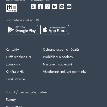
Stáhněte si aplikaci HN
Kontakty
Ochrana osobních údajů
Tiráž redakce HN
Prohlášení o cookies
Economia
Nastavení soukromí
Kariéra v HN
Všeobecné smluvní podmínky
Ceník inzerce
Koupit / darovat předplatné
Eventy
×