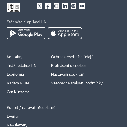
Stáhněte si aplikaci HN
Kontakty
Ochrana osobních údajů
Tiráž redakce HN
Prohlášení o cookies
Economia
Nastavení soukromí
Kariéra v HN
Všeobecné smluvní podmínky
Ceník inzerce
Koupit / darovat předplatné
Eventy
×
Newslettery