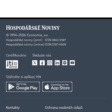
©
1996-2026
Economia, a.s.
Hospodářské noviny (print) ISSN 0862-9587
Hospodářské noviny (online) ISSN 2787-950X
Certifikováno
Sledujte nás
Stáhněte si aplikaci HN
Kontakty
Ochrana osobních údajů