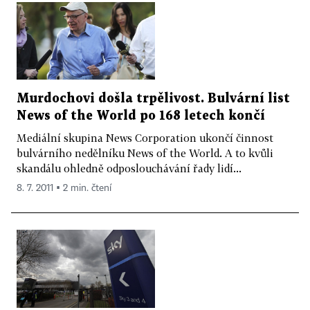
Murdochovi došla trpělivost. Bulvární list
News of the World po 168 letech končí
Mediální skupina News Corporation ukončí činnost
bulvárního nedělníku News of the World. A to kvůli
skandálu ohledně odposlouchávání řady lidí...
8. 7. 2011 ▪ 2 min. čtení