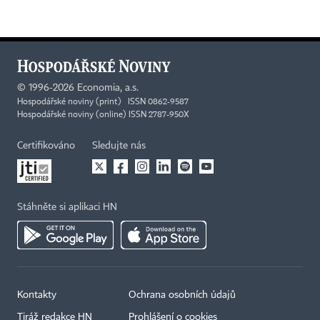
©
1996-2026
Economia, a.s.
Hospodářské noviny (print) ISSN 0862-9587
Hospodářské noviny (online) ISSN 2787-950X
Certifikováno
Sledujte nás
Stáhněte si aplikaci HN
Kontakty
Ochrana osobních údajů
Tiráž redakce HN
Prohlášení o cookies