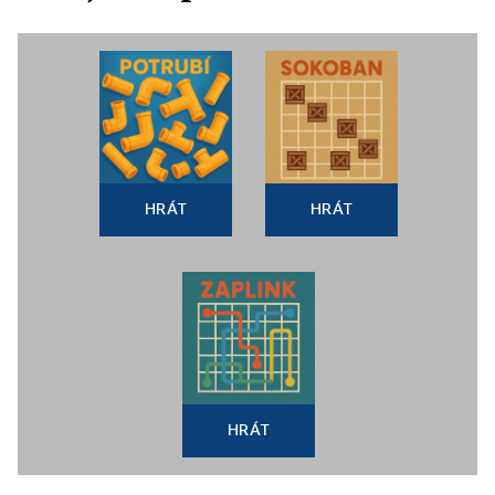
HRÁT
HRÁT
HRÁT