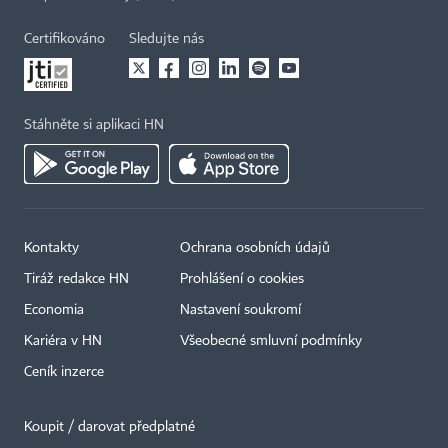
Certifikováno
Sledujte nás
Stáhněte si aplikaci HN
Kontakty
Ochrana osobních údajů
Tiráž redakce HN
Prohlášení o cookies
Economia
Nastavení soukromí
Kariéra v HN
Všeobecné smluvní podmínky
Ceník inzerce
Koupit / darovat předplatné