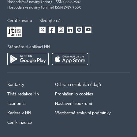
Hospodářské noviny (print) ISSN 0862-9587
Hospodářské noviny (online) ISSN 2787-950X
Certifikováno
Sledujte nás
Stáhněte si aplikaci HN
Kontakty
Ochrana osobních údajů
Tiráž redakce HN
Prohlášení o cookies
Economia
Nastavení soukromí
Kariéra v HN
Všeobecné smluvní podmínky
Ceník inzerce