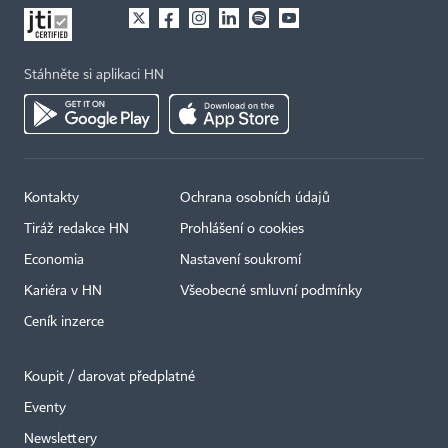
Stáhněte si aplikaci HN
Kontakty
Ochrana osobních údajů
×
Tiráž redakce HN
Prohlášení o cookies
Economia
Nastavení soukromí
Kariéra v HN
Všeobecné smluvní podmínky
Ceník inzerce
Koupit / darovat předplatné
Eventy
Newslettery