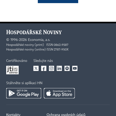
©
1996-2026
Economia, a.s.
Hospodářské noviny (print) ISSN 0862-9587
Hospodářské noviny (online) ISSN 2787-950X
Certifikováno
Sledujte nás
Stáhněte si aplikaci HN
Kontakty
Ochrana osobních údajů