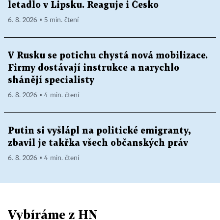
letadlo v Lipsku. Reaguje i Česko
6. 8. 2026 ▪ 5 min. čtení
V Rusku se potichu chystá nová mobilizace.
Firmy dostávají instrukce a narychlo
shánějí specialisty
6. 8. 2026 ▪ 4 min. čtení
Putin si vyšlápl na politické emigranty,
zbavil je takřka všech občanských práv
6. 8. 2026 ▪ 4 min. čtení
Vybíráme z HN