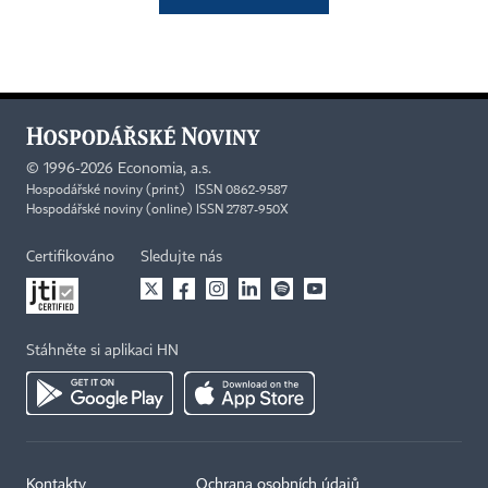
©
1996-2026
Economia, a.s.
Hospodářské noviny (print) ISSN 0862-9587
Hospodářské noviny (online) ISSN 2787-950X
Certifikováno
Sledujte nás
Stáhněte si aplikaci HN
Kontakty
Ochrana osobních údajů