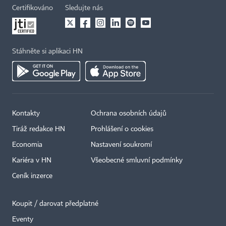
Certifikováno
Sledujte nás
Stáhněte si aplikaci HN
Kontakty
Ochrana osobních údajů
Tiráž redakce HN
Prohlášení o cookies
Economia
Nastavení soukromí
Kariéra v HN
Všeobecné smluvní podmínky
Ceník inzerce
Koupit / darovat předplatné
Eventy
×