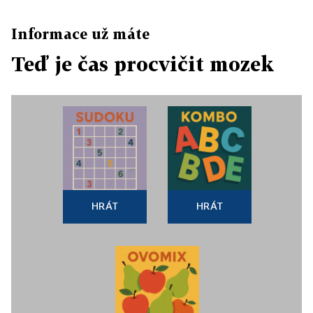
Informace už máte
Teď je čas procvičit mozek
HRÁT
HRÁT