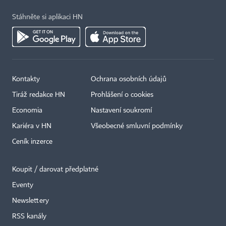
Stáhněte si aplikaci HN
Kontakty
Ochrana osobních údajů
Tiráž redakce HN
Prohlášení o cookies
Economia
Nastavení soukromí
Kariéra v HN
Všeobecné smluvní podmínky
Ceník inzerce
Koupit / darovat předplatné
Eventy
×
Newslettery
RSS kanály