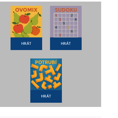
HRÁT
HRÁT
HRÁT