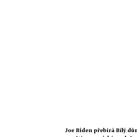
Joe Biden přebírá Bílý d