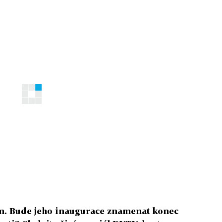
ům. Bude jeho inaugurace znamenat konec