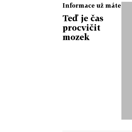
Informace už máte
Teď je čas
procvičit
mozek