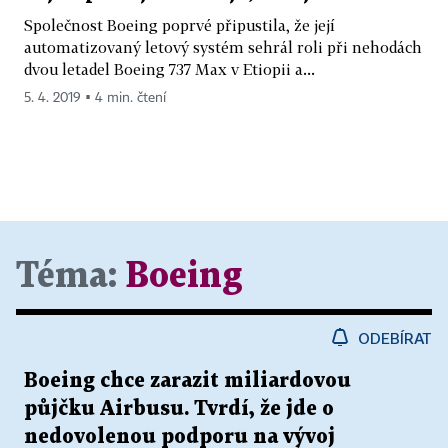
Společnost Boeing poprvé připustila, že její
automatizovaný letový systém sehrál roli při nehodách
dvou letadel Boeing 737 Max v Etiopii a...
5. 4. 2019 ▪ 4 min. čtení
Téma:
Boeing
ODEBÍRAT
Boeing chce zarazit miliardovou
půjčku Airbusu. Tvrdí, že jde o
nedovolenou podporu na vývoj