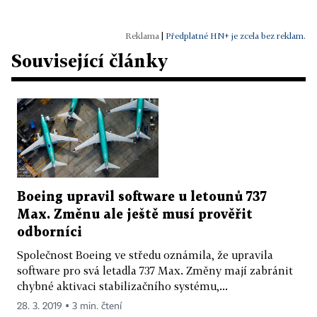
|
Předplatné HN+ je zcela bez reklam.
Související články
Boeing upravil software u letounů 737
Max. Změnu ale ještě musí prověřit
odborníci
Společnost Boeing ve středu oznámila, že upravila
software pro svá letadla 737 Max. Změny mají zabránit
chybné aktivaci stabilizačního systému,...
28. 3. 2019 ▪ 3 min. čtení