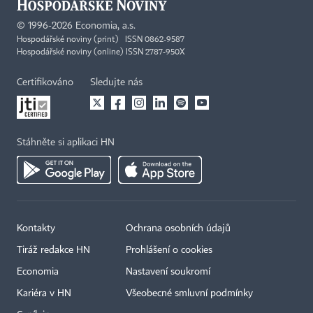
©
1996-2026
Economia, a.s.
Hospodářské noviny (print) ISSN 0862-9587
Hospodářské noviny (online) ISSN 2787-950X
Certifikováno
Sledujte nás
Stáhněte si aplikaci HN
Kontakty
Ochrana osobních údajů
Tiráž redakce HN
Prohlášení o cookies
Economia
Nastavení soukromí
Kariéra v HN
Všeobecné smluvní podmínky