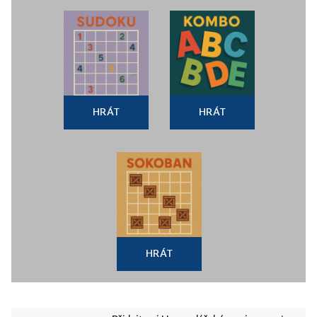
HRÁT
HRÁT
HRÁT