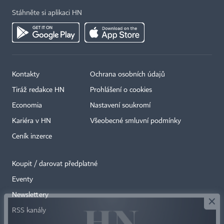
Stáhněte si aplikaci HN
Kontakty
Ochrana osobních údajů
Tiráž redakce HN
Prohlášení o cookies
Economia
Nastavení soukromí
Kariéra v HN
Všeobecné smluvní podmínky
Ceník inzerce
Koupit / darovat předplatné
Eventy
×
Newslettery
RSS kanály