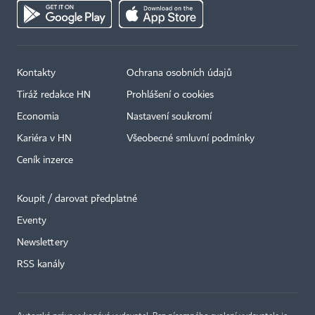
Kontakty
Ochrana osobních údajů
Tiráž redakce HN
Prohlášení o cookies
Economia
Nastavení soukromí
Kariéra v HN
Všeobecné smluvní podmínky
Ceník inzerce
Koupit / darovat předplatné
Eventy
Newslettery
RSS kanály