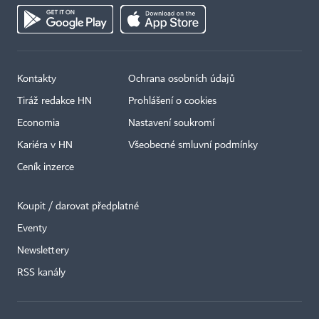
Kontakty
Ochrana osobních údajů
Tiráž redakce HN
Prohlášení o cookies
Economia
Nastavení soukromí
Kariéra v HN
Všeobecné smluvní podmínky
Ceník inzerce
Koupit / darovat předplatné
Eventy
×
Newslettery
RSS kanály