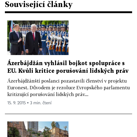
Související články
Ázerbájdžán vyhlásil bojkot spolupráce s
EU. Kvůli kritice porušování lidských práv
Ázerbájdžánští poslanci pozastavili členství v projektu
Euronest. Důvodem je rezoluce Evropského parlamentu
kritizující porušování lidských práv...
15. 9. 2015 ▪ 3 min. čtení