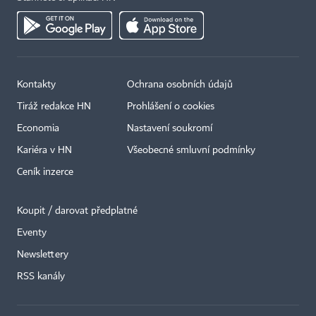
Kontakty
Ochrana osobních údajů
Tiráž redakce HN
Prohlášení o cookies
Economia
Nastavení soukromí
Kariéra v HN
Všeobecné smluvní podmínky
Ceník inzerce
Koupit / darovat předplatné
Eventy
×
Newslettery
RSS kanály