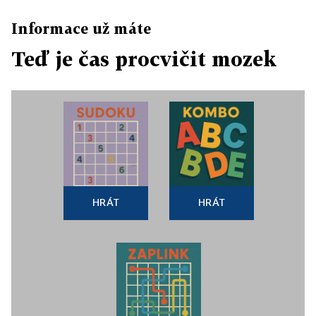
Informace už máte
Teď je čas procvičit mozek
HRÁT
HRÁT