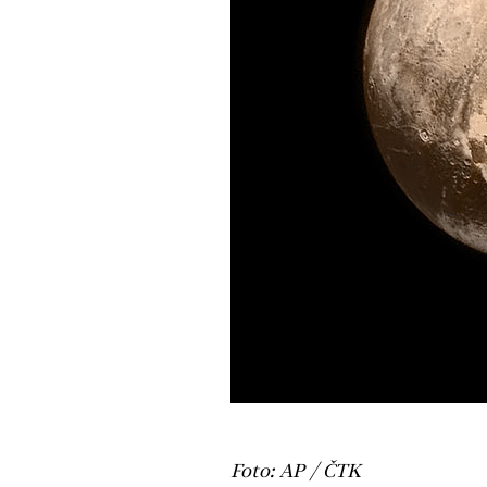
Foto: AP / ČTK