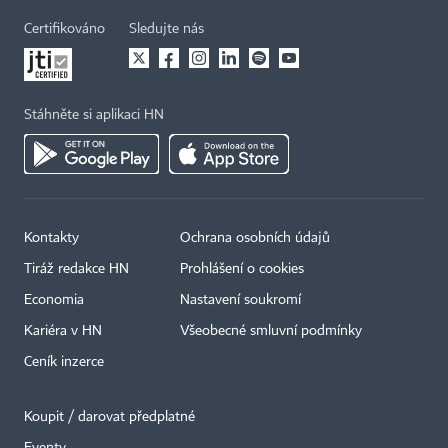
Certifikováno
Sledujte nás
Stáhněte si aplikaci HN
Kontakty
Ochrana osobních údajů
Tiráž redakce HN
Prohlášení o cookies
Economia
Nastavení soukromí
Kariéra v HN
Všeobecné smluvní podmínky
Ceník inzerce
Koupit / darovat předplatné