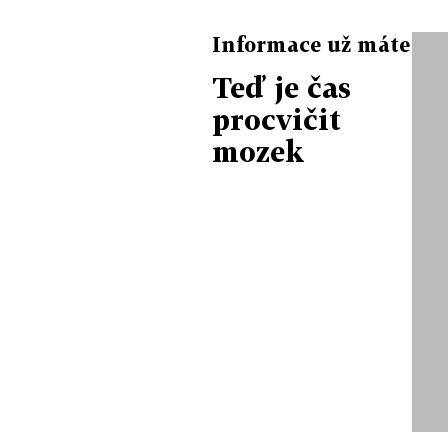
Informace už máte
Teď je čas
procvičit
mozek