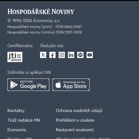
©
1996-2026
Economia, a.s.
Hospodářské noviny (print) ISSN 0862-9587
Hospodářské noviny (online) ISSN 2787-950X
Certifikováno
Sledujte nás
Stáhněte si aplikaci HN
Kontakty
Ochrana osobních údajů
Tiráž redakce HN
Prohlášení o cookies
Economia
Nastavení soukromí