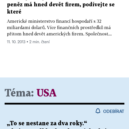
peněz má hned devět firem, podívejte se
které
Americké ministerstvo financí hospodaří s 32
miliardami dolarů. Více finančních prostředků má
přitom hned devět amerických firem. Společnost...
11. 10. 2013 ▪ 2 min. čtení
Téma:
USA
ODEBÍRAT
„To se nestane za dva roky.“