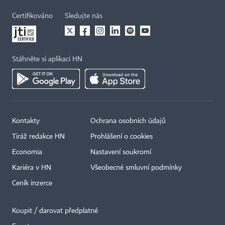
Certifikováno
Sledujte nás
Stáhněte si aplikaci HN
Kontakty
Ochrana osobních údajů
Tiráž redakce HN
Prohlášení o cookies
Economia
Nastavení soukromí
Kariéra v HN
Všeobecné smluvní podmínky
Ceník inzerce
Koupit / darovat předplatné