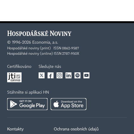
©
1996-2026
Economia, a.s.
Hospodářské noviny (print) ISSN 0862-9587
Hospodářské noviny (online) ISSN 2787-950X
Certifikováno
Sledujte nás
Stáhněte si aplikaci HN
Kontakty
Ochrana osobních údajů