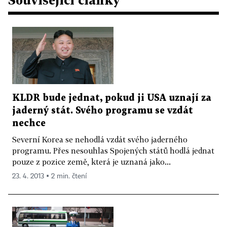
KLDR bude jednat, pokud ji USA uznají za
jaderný stát. Svého programu se vzdát
nechce
Severní Korea se nehodlá vzdát svého jaderného
programu. Přes nesouhlas Spojených států hodlá jednat
pouze z pozice země, která je uznaná jako...
23. 4. 2013 ▪ 2 min. čtení