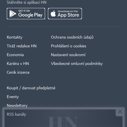
Stáhněte si aplikaci HN
Kontakty
Ochrana osobních údajů
Tiráž redakce HN
Prohlášení o cookies
Economia
Nastavení soukromí
Kariéra v HN
Všeobecné smluvní podmínky
Ceník inzerce
Koupit / darovat předplatné
Eventy
×
Newslettery
RSS kanály