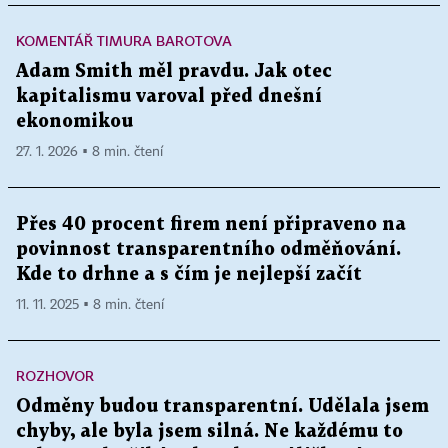
KOMENTÁŘ TIMURA BAROTOVA
Adam Smith měl pravdu. Jak otec
kapitalismu varoval před dnešní
ekonomikou
27. 1. 2026 ▪ 8 min. čtení
Přes 40 procent firem není připraveno na
povinnost transparentního odměňování.
Kde to drhne a s čím je nejlepší začít
11. 11. 2025 ▪ 8 min. čtení
ROZHOVOR
Odměny budou transparentní. Udělala jsem
chyby, ale byla jsem silná. Ne každému to