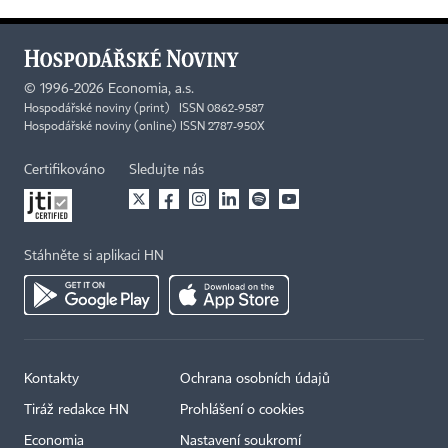
©
1996-2026
Economia, a.s.
Hospodářské noviny (print) ISSN 0862-9587
Hospodářské noviny (online) ISSN 2787-950X
Certifikováno
Sledujte nás
Stáhněte si aplikaci HN
Kontakty
Ochrana osobních údajů
Tiráž redakce HN
Prohlášení o cookies
Economia
Nastavení soukromí