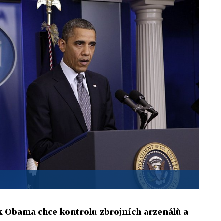
 Obama chce kontrolu zbrojních arzenálů a